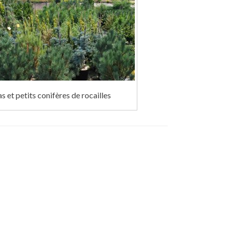
s et petits conifères de rocailles