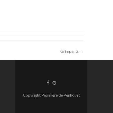
Grimpants
→
Copyright Pépinière de Penhouët