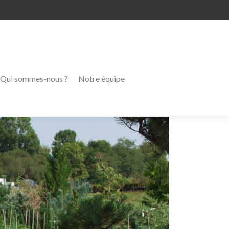
Qui sommes-nous ?
Notre équipe