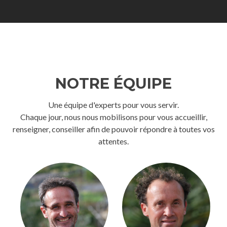
NOTRE ÉQUIPE
Une équipe d'experts pour vous servir.
Chaque jour, nous nous mobilisons pour vous accueillir,
renseigner, conseiller afin de pouvoir répondre à toutes vos
attentes.