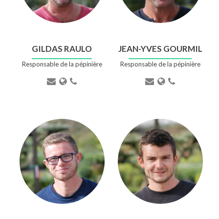
GILDAS RAULO
JEAN-YVES GOURMIL
Responsable de la pépinière
Responsable de la pépinière