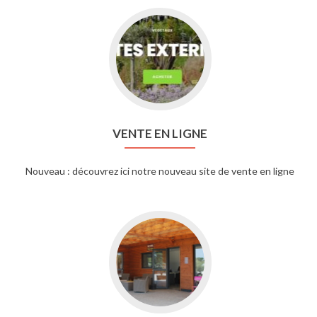
VENTE EN LIGNE
Nouveau : découvrez ici notre nouveau site de vente en ligne