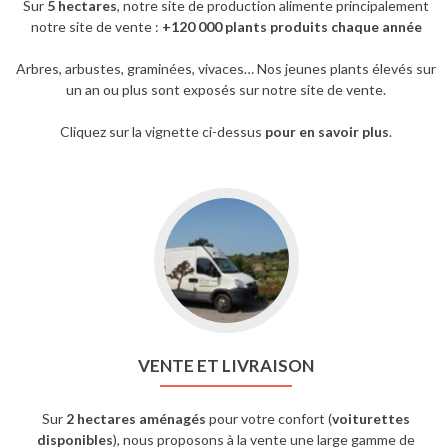
Sur
5 hectares
, notre site de production alimente principalement
notre site de vente :
+120 000 plants produits chaque année
Arbres, arbustes, graminées, vivaces… Nos jeunes plants élevés sur
un an ou plus sont exposés sur notre site de vente.
Cliquez sur la vignette ci-dessus
pour en savoir plus
.
VENTE ET LIVRAISON
Sur
2 hectares aménagés
pour votre confort (
voiturettes
disponibles
), nous proposons à la vente une large gamme de