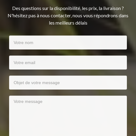
Des questions sur la disponibilité, les prix, la livraison ?
N'hésitez pas à nous contacter, nous vous répondrons dans
les meilleurs délais