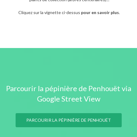
Cliquez sur la vignette ci-dessus
pour en savoir plus
.
Parcourir la pépinière de Penhouët via
Google Street View
PARCOURIR LA PÉPINIÈRE DE PENHOUËT