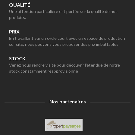
QUALITÉ
Une attention particulière est portée sur la qualité de nos
produits.
PRIX
En travaillant sur un cycle court avec un espace de production
sur site, nous pouvons vous proposer des prix imbattables
STOCK
Venez nous rendre visite pour découvrir l'étendue de notre
stock constamment réapprovisionné
Nos partenaires