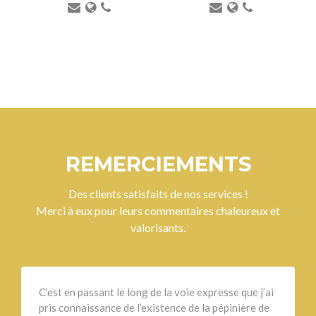
REMERCIEMENTS
Des clients satisfaits de nos services !
Merci à eux pour leurs commentaires chaleureux et
valorisants.
C’est en passant le long de la voie expresse que j’ai
pris connaissance de l’existence de la pépinière de