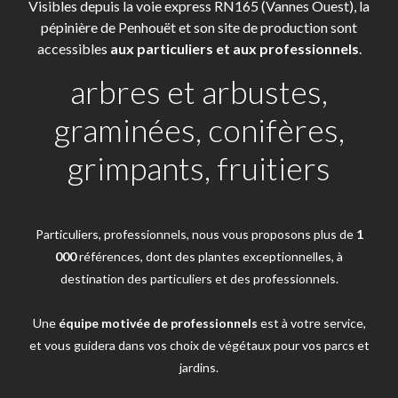
Visibles depuis la voie express RN165 (Vannes Ouest), la
pépinière de Penhouët et son site de production sont
accessibles
aux particuliers et aux professionnels
.
arbres et arbustes,
graminées, conifères,
grimpants, fruitiers
Particuliers, professionnels, nous vous proposons plus de
1
000
références, dont des plantes exceptionnelles, à
destination des particuliers et des professionnels.
Une
équipe motivée de professionnels
est à votre service,
et vous guidera dans vos choix de végétaux pour vos parcs et
jardins.