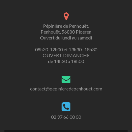
Pépinière de Penhouët,
Penhouët, 56880 Ploeren
Ouvert du lundi au samedi
08h30-12h00 et 13h30- 18h30
OUVERT DIMANCHE
de 14h30 à 18h00
contact@pepinieredepenhouet.com
02 97 66 00 00