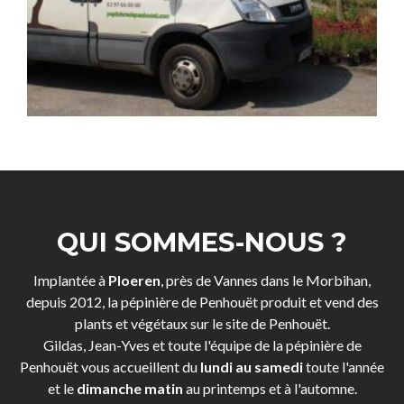
QUI SOMMES-NOUS ?
Implantée à
Ploeren
, près de Vannes dans le Morbihan,
depuis 2012, la pépinière de Penhouët produit et vend des
plants et végétaux sur le site de Penhouët.
Gildas, Jean-Yves et toute l'équipe de la pépinière de
Penhouët vous accueillent du
lundi au samedi
toute l'année
et le
dimanche matin
au printemps et à l'automne.