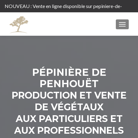
NOUVEAU : Vente en ligne disponible sur
pepiniere-de-
penhouet.com
MENU
PÉPINIÈRE DE
PENHOUËT
PRODUCTION ET VENTE
DE VÉGÉTAUX
AUX PARTICULIERS ET
AUX PROFESSIONNELS