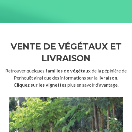
VENTE DE VÉGÉTAUX ET
LIVRAISON
Retrouver quelques
familles de végétaux
de la pépinière de
Penhouët ainsi que des informations sur la
livraison
.
Cliquez sur les vignettes
plus en savoir d'avantage.