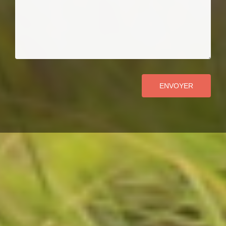
ENVOYER