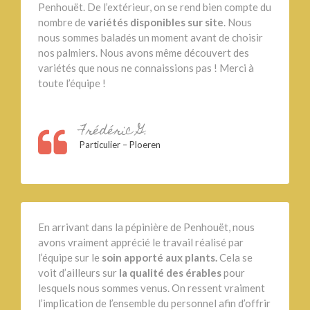
Penhouët. De l’extérieur, on se rend bien compte du
nombre de
variétés disponibles sur site
. Nous
nous sommes baladés un moment avant de choisir
nos palmiers. Nous avons même découvert des
variétés que nous ne connaissions pas ! Merci à
toute l’équipe !
Frédéric G.
Particulier – Ploeren
En arrivant dans la pépinière de Penhouët, nous
avons vraiment apprécié le travail réalisé par
l’équipe sur le
soin apporté aux plants.
Cela se
voit d’ailleurs sur
la qualité des érables
pour
lesquels nous sommes venus. On ressent vraiment
l’implication de l’ensemble du personnel afin d’offrir