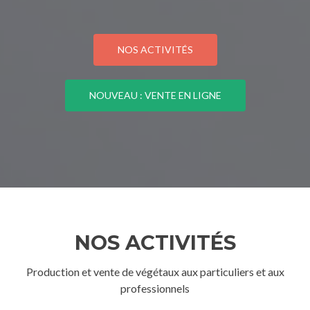
NOS ACTIVITÉS
NOUVEAU : VENTE EN LIGNE
NOS ACTIVITÉS
Production et vente de végétaux aux particuliers et aux
professionnels