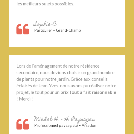
les meilleurs sujets possibles.
Sophie C
Particulier – Grand-Champ
Lors de l’aménagement de notre résidence
secondaire, nous devions choisir un grand nombre
de plants pour notre jardin. Grâce aux conseils
éclairés de Jean-Yves, nous avons pu réaliser notre
projet, le tout pour un
prix tout à fait raisonnable
! Merci !
Michel H. – H. Paysages
Professionnel paysagiste – Arradon