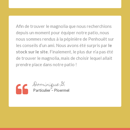
Afin de trouver le magnolia que nous recherchions
depuis un moment pour équiper notre patio, nous
nous sommes rendus à la pépinière de Penhouët sur
les conseils d’un ami. Nous avons été surpris par
le
stock sur le site
. Finalement, le plus dur n’a pas été
de trouver le magnolia, mais de choisir lequel allait
prendre place dans notre patio !
Dominique G.
Particulier – Ploermel