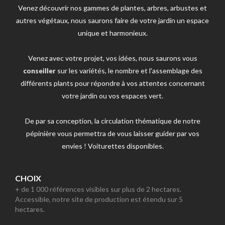
Venez découvrir nos gammes de plantes, arbres, arbustes et
autres végétaux, nous saurons faire de votre jardin un espace
unique et harmonieux.
Venez avec votre projet, vos idées, nous saurons vous
conseiller
sur les variétés, le nombre et l'assemblage des
différents plants pour répondre à vos attentes concernant
votre jardin ou vos espaces vert.
De par sa conception, la circulation thématique de notre
pépinière vous permettra de vous laisser guider par vos
envies ! Voiturettes disponibles.
CHOIX
+ de 1 000 références visibles sur plus de 2 hectares.
Accessible, notre site de production est étendu sur 5
hectares.