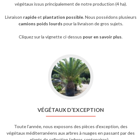
végétaux issus principalement de notre production (4 ha).
Livraison
rapide
et
plantation possible
. Nous possédons plusieurs
camions poids lourds
pour la livraison de gros sujets.
Cliquez sur la vignette ci-dessus
pour en savoir plus
.
VÉGÉTAUX D’EXCEPTION
Toute l’année, nous exposons des pièces d’exception, des
végétaux méditerranéens aux arbres à nuages en passant par des
plants de collection (arbres centenaires)…