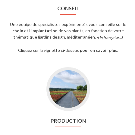
CONSEIL
Une équipe de spécialistes expérimentés vous conseille sur le
choix
et
l’implantation
de vos plants, en fonction de votre
thématique
(jardins design, méditerranéen,
…)
à la française
Cliquez sur la vignette ci-dessus
pour en savoir plus
.
PRODUCTION