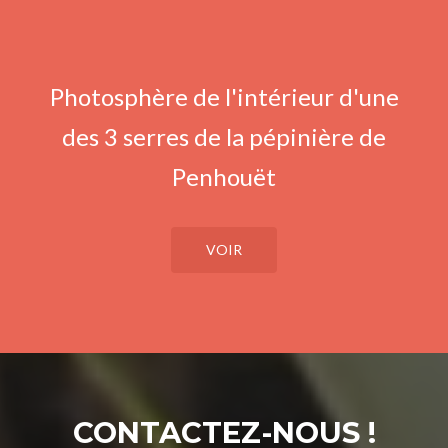
Photosphère de l'intérieur d'une
des 3 serres de la pépinière de
Penhouët
VOIR
CONTACTEZ-NOUS !