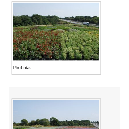
Photinias