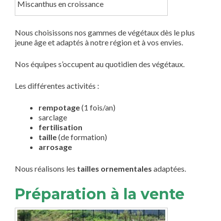
Miscanthus en croissance
Nous choisissons nos gammes de végétaux dès le plus
jeune âge et adaptés à notre région et à vos envies.
Nos équipes s’occupent au quotidien des végétaux.
Les différentes activités :
rempotage
(1 fois/an)
sarclage
fertilisation
taille
(de formation)
arrosage
Nous réalisons les
tailles ornementales
adaptées.
Préparation à la vente