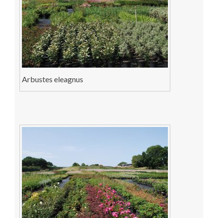
Arbustes eleagnus