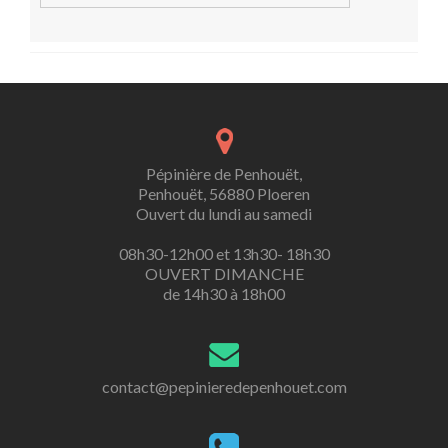
Pépinière de Penhouët,
Penhouët, 56880 Ploeren
Ouvert du lundi au samedi
08h30-12h00 et 13h30- 18h30
OUVERT DIMANCHE
de 14h30 à 18h00
contact@pepinieredepenhouet.com