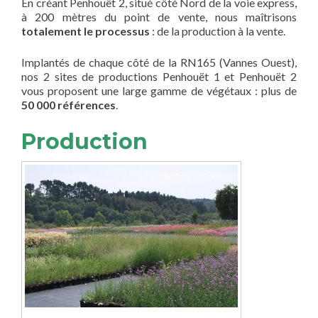
En créant Penhouët 2, situé côté Nord de la voie express,
à 200 mètres du point de vente, nous maîtrisons
totalement le processus
: de la production à la vente.
Implantés de chaque côté de la RN165 (Vannes Ouest),
nos 2 sites de productions Penhouët 1 et Penhouët 2
vous proposent une large gamme de végétaux : plus de
50 000 références
.
Production