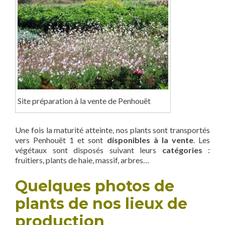
Site préparation à la vente de Penhouët
Une fois la maturité atteinte, nos plants sont transportés
vers Penhouët 1 et sont
disponibles à la vente
. Les
végétaux sont disposés suivant leurs
catégories
:
fruitiers, plants de haie, massif, arbres…
Quelques photos de
plants de nos lieux de
production