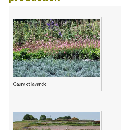
Gaura et lavande